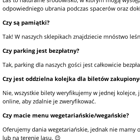
odpowiedniego ubrania podczas spacerów oraz dokł
Czy są pamiątki?
Tak! W naszych sklepikach znajdziecie mnóstwo leś
Czy parking jest bezpłatny?
Tak, parking dla naszych gości jest całkowicie bezpła
Czy jest oddzielna kolejka dla biletów zakupiony
Nie, wszystkie bilety weryfikujemy w jednej kolejce,
online, aby zdalnie je zweryfikować.
Czy macie menu wegetariańskie/wegańskie?
Oferujemy dania wegetariańskie, jednak nie mamy opc
lub na terenie lasu. 😉