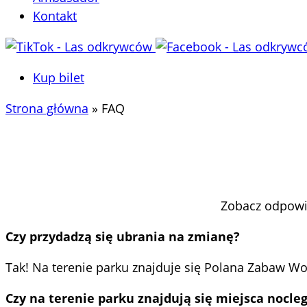
Kontakt
Kup bilet
Strona główna
»
FAQ
Zobacz odpowi
Czy przydadzą się ubrania na zmianę?
Tak! Na terenie parku znajduje się Polana Zabaw Wo
Czy na terenie parku znajdują się miejsca nocl