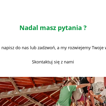
Nadal masz pytania ?
, napisz do nas lub zadzwoń, a my rozwiejemy Twoje 
Skontaktuj się z nami