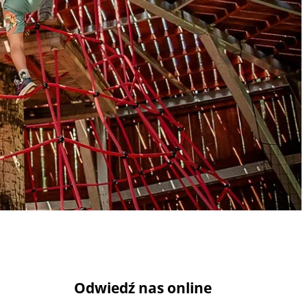
!
Odwiedź nas online