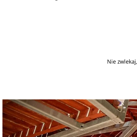
Nie zwlekaj