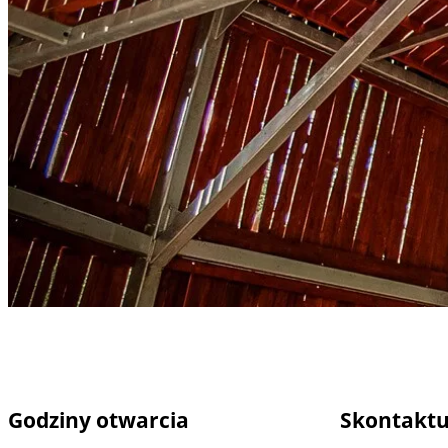
Godziny otwarcia
Skontaktuj